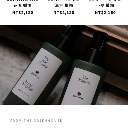
花園 蠟燭
溫室 蠟燭
小屋 蠟燭
NT$2,180
NT$2,180
NT$2,180
FROM THE GREENHOUSE