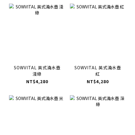
SOWVITAL 英式澆水壺
SOWVITAL 英式澆水壺
淺綠
紅
NT$4,280
NT$4,280