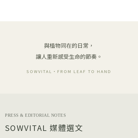
與植物同在的日常，
讓人重新感受生命的節奏。
SOWVITAL・FROM LEAF TO HAND
PRESS & EDITORIAL NOTES
SOWVITAL 媒體選文