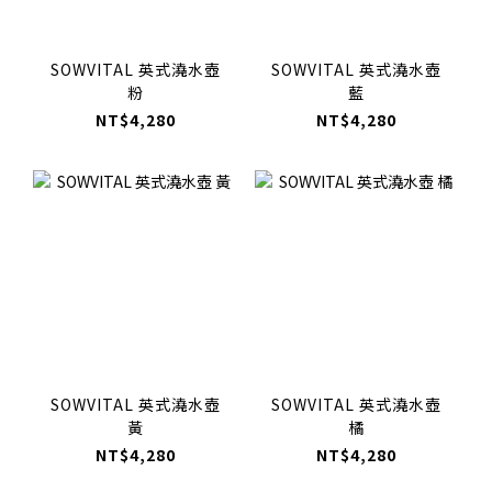
SOWVITAL 英式澆水壺
SOWVITAL 英式澆水壺
粉
藍
NT$4,280
NT$4,280
SOWVITAL 英式澆水壺
SOWVITAL 英式澆水壺
黃
橘
NT$4,280
NT$4,280