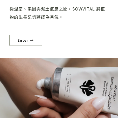
從溫室、果園與泥土氣息之間，SOWVITAL 將植
物的生長記憶轉譯為香氣。
Enter →