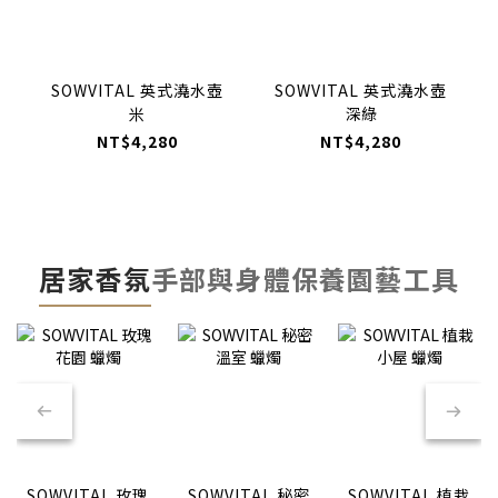
SOWVITAL 英式澆水壺
SOWVITAL 英式澆水壺
米
深綠
NT$4,280
NT$4,280
居家香氛
手部與身體保養
園藝工具
SOWVITAL 玫瑰
SOWVITAL 秘密
SOWVITAL 植栽