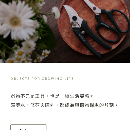
OBJECTS FOR GROWING LIFE
器物不只是工具，也是一種生活姿態。
讓澆水、修剪與陳列，都成為與植物相處的片刻。