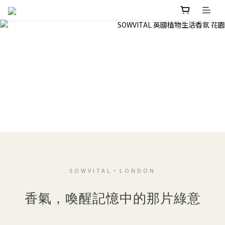
SOWVITAL・LONDON
香氣，喚醒記憶中的那片綠意