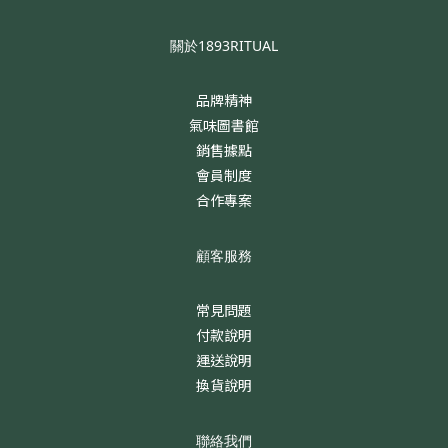
關於1893RITUAL
品牌精神
氣味圖書館
銷售據點
會員制度
合作專案
顧客服務
常見問題
付款說明
運送說明
換貨說明
聯絡我們