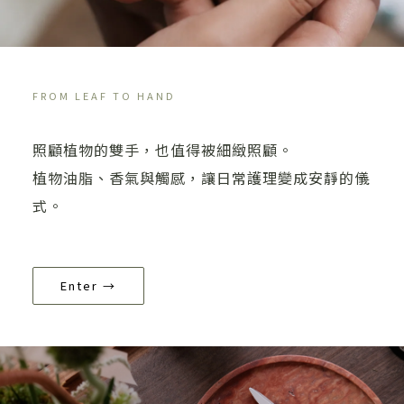
FROM LEAF TO HAND
照顧植物的雙手，也值得被細緻照顧。
植物油脂、香氣與觸感，讓日常護理變成安靜的儀
式。
Enter →