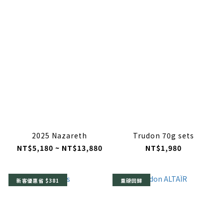
2025 Nazareth
Trudon 70g sets
NT$5,180 ~ NT$13,880
NT$1,980
新客優惠省 $381
重磅回歸