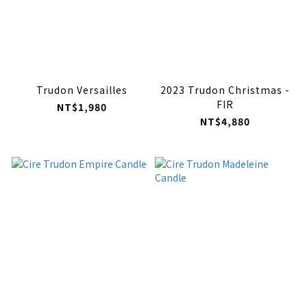
Trudon Versailles
2023 Trudon Christmas -
FIR
NT$1,980
NT$4,880