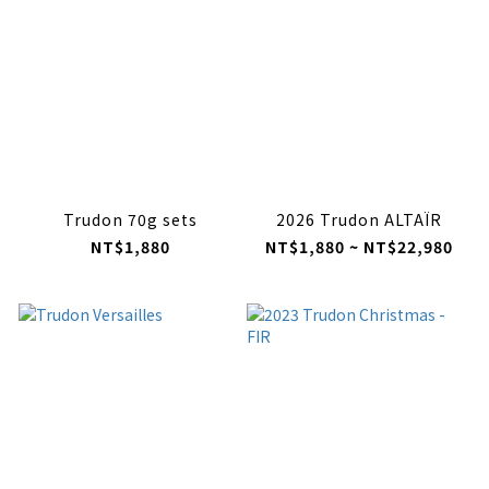
Trudon 70g sets
2026 Trudon ALTAÏR
NT$1,880
NT$1,880 ~ NT$22,980