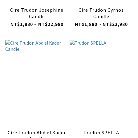
Cire Trudon Josephine
Cire Trudon Cyrnos
Candle
Candle
NT$1,880 ~ NT$22,980
NT$1,880 ~ NT$22,980
Cire Trudon Abd el Kader
Trudon SPELLA