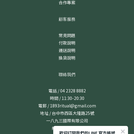
合作專案
顧客服務
常見問題
付款說明
運送說明
換貨說明
聯絡我們
電話 / 04 2328 8882
時間 / 11:30-20:30
電郵 / 1893ritual@gmail.com
地址 / 台中市西區大隆路25號
一八九三國際有限公司
統編 / 24831167
歡迎訂閱我們的LINE 官方帳號