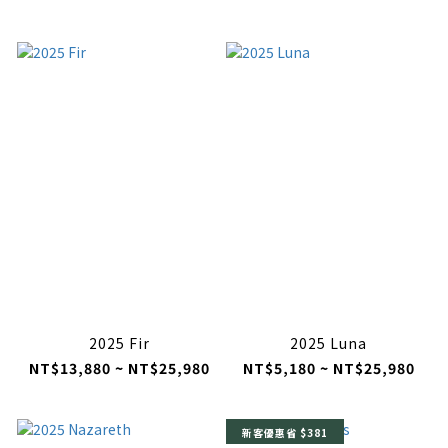
2025 Fir
2025 Luna
NT$13,880 ~ NT$25,980
NT$5,180 ~ NT$25,980
新客優惠省 $381