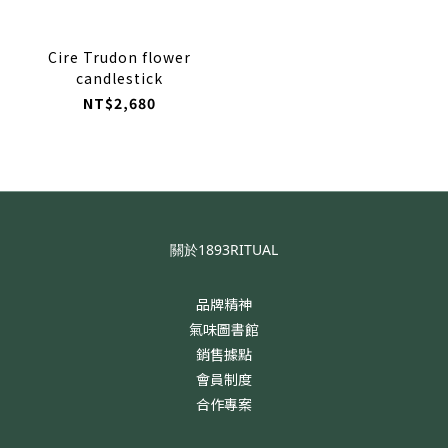
Cire Trudon flower
candlestick
NT$2,680
關於1893RITUAL
品牌精神
氣味圖書館
銷售據點
會員制度
合作專案