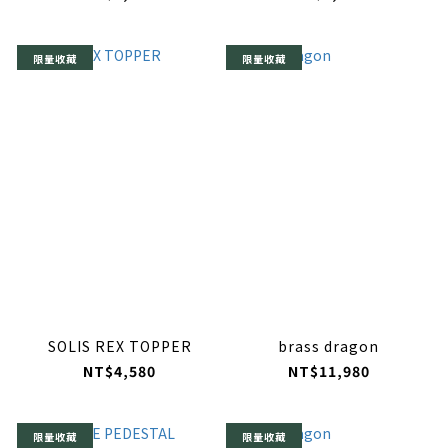
限量收藏
限量收藏
SOLIS REX TOPPER
brass dragon
NT$4,580
NT$11,980
限量收藏
限量收藏