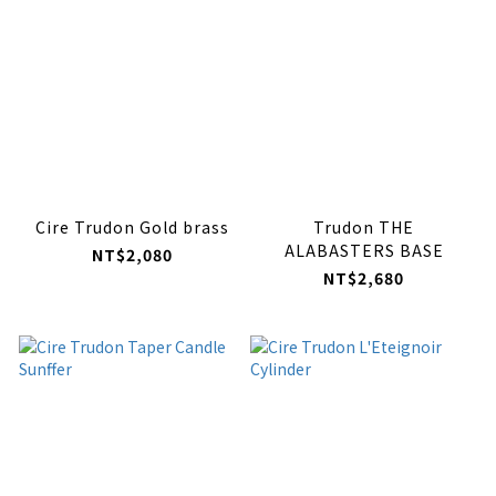
Cire Trudon Gold brass
Trudon THE
ALABASTERS BASE
NT$2,080
NT$2,680