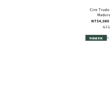
Cire Trudo
Madura
NT$4,080
NT$
熱銷補貨款