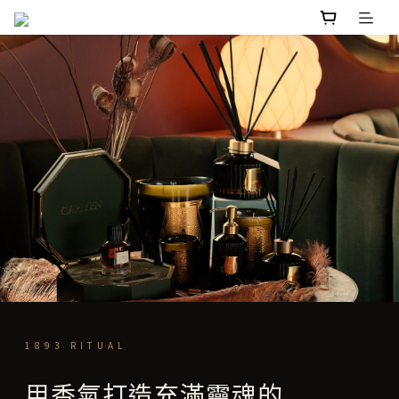
1893 RITUAL
用香氣打造充滿靈魂的