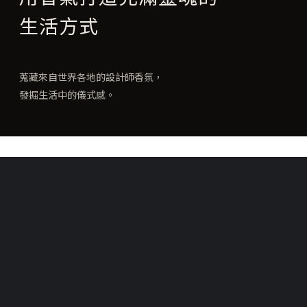
生活方式
蒐藏來自世界各地的設計師香氛，
發掘生活中的儀式感。