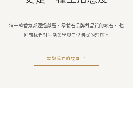
每一款香氛都經過嚴選，承載著品牌對品質的執著， 也
回應我們對生活美學與日常儀式的理解。
認識我們的故事 →