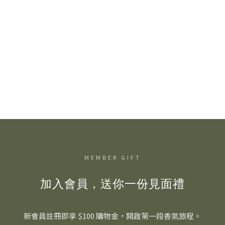
MEMBER GIFT
加入會員，送你一份見面禮
新會員註冊即享 $100 購物金，開啟第一段香氣旅程。