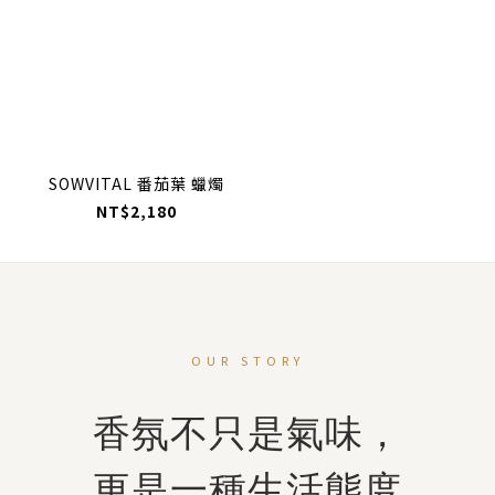
SOWVITAL 番茄葉 蠟燭
NT$2,180
OUR STORY
香氛不只是氣味，
更是一種生活態度