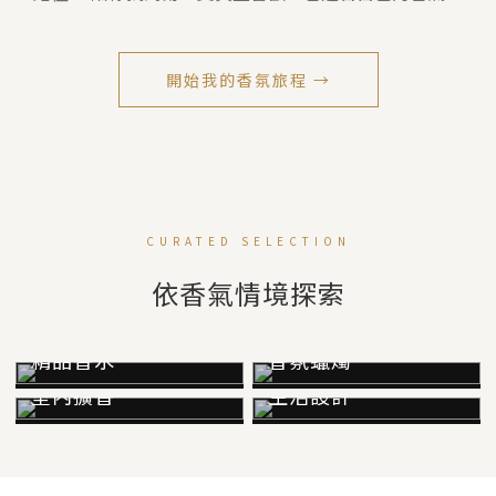
開始我的香氛旅程 →
CURATED SELECTION
依香氣情境探索
精品香水
香氛蠟燭
室內擴香
生活設計