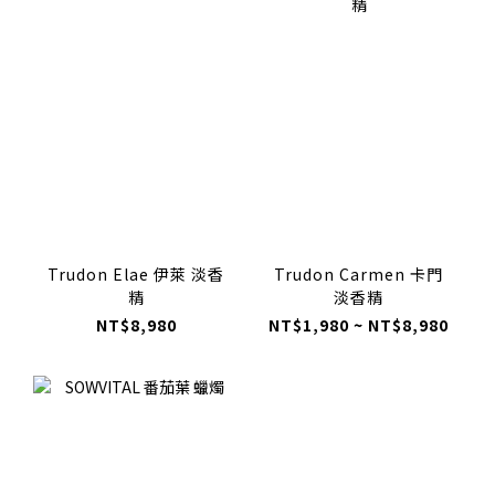
Trudon Elae 伊萊 淡香
Trudon Carmen 卡門
精
淡香精
NT$8,980
NT$1,980 ~ NT$8,980