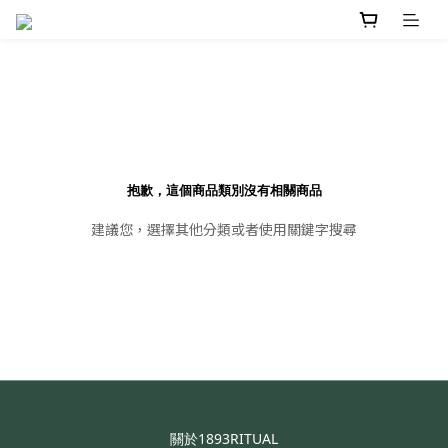
抱歉，這個商品類別沒有相關商品
建議您，選擇其他分類或者使用關鍵字搜尋
關於1893RITUAL