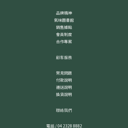
品牌精神
氣味圖書館
銷售據點
會員制度
合作專案
顧客服務
常見問題
付款說明
運送說明
換貨說明
聯絡我們
電話 / 04 2328 8882