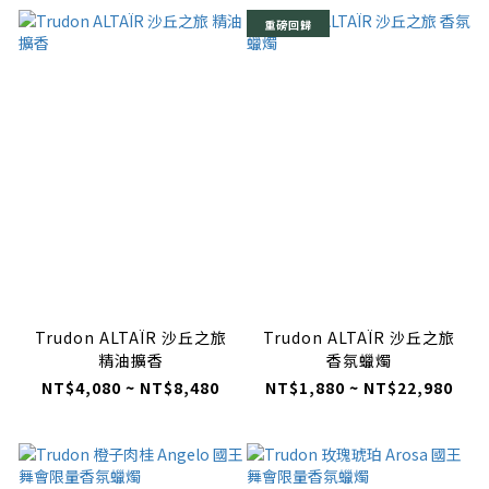
重磅回歸
Trudon ALTAÏR 沙丘之旅
Trudon ALTAÏR 沙丘之旅
精油擴香
香氛蠟燭
NT$4,080 ~ NT$8,480
NT$1,880 ~ NT$22,980