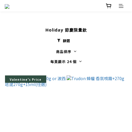
Holiday 節慶限量款
篩選
商品排序
每頁顯示 24 個
Valentine's Price