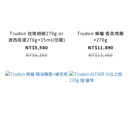
Trudon 玫瑰胡椒270g or
Trudon 蜂蠟 香氛噴霧
波西塔諾270g+15ml(任選)
+270g
NT$5,580
NT$11,890
NT$6,360
NT$13,360