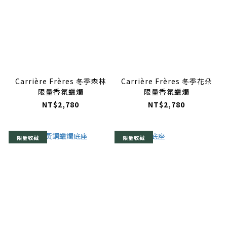
Carrière Frères 冬季森林
Carrière Frères 冬季花朵
限量香氛蠟燭
限量香氛蠟燭
NT$2,780
NT$2,780
限量收藏
限量收藏