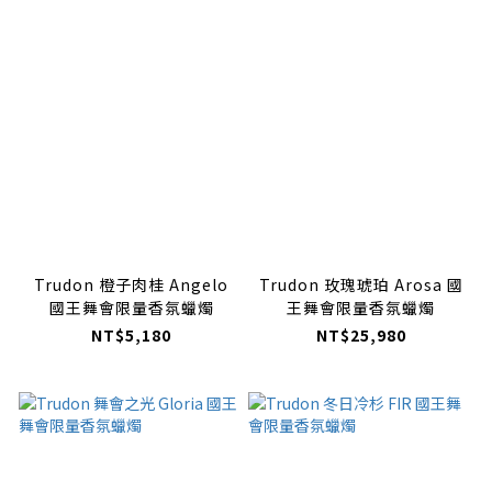
Trudon 橙子肉桂 Angelo
Trudon 玫瑰琥珀 Arosa 國
國王舞會限量香氛蠟燭
王舞會限量香氛蠟燭
NT$5,180
NT$25,980