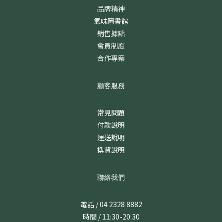
品牌精神
氣味圖書館
銷售據點
會員制度
合作專案
顧客服務
常見問題
付款說明
運送說明
換貨說明
聯絡我們
電話 / 04 2328 8882
時間 / 11:30-20:30