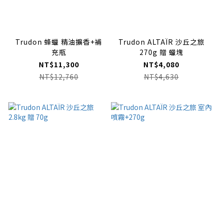
Trudon 蜂蠟 精油擴香+補
Trudon ALTAÏR 沙丘之旅
充瓶
270g 贈 蠟塊
NT$11,300
NT$4,080
NT$12,760
NT$4,630