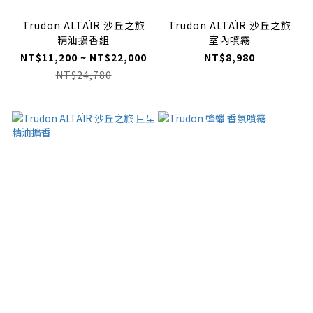
Trudon ALTAÏR 沙丘之旅
Trudon ALTAÏR 沙丘之旅
精油擴香組
室內噴霧
NT$11,200 ~ NT$22,000
NT$8,980
NT$24,780