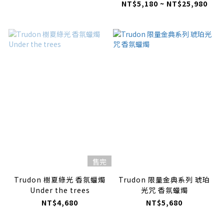
NT$5,180 ~ NT$25,980
售完
Trudon 樹夏綠光 香氛蠟燭
Trudon 限量金典系列 琥珀
Under the trees
光咒 香氛蠟燭
NT$4,680
NT$5,680