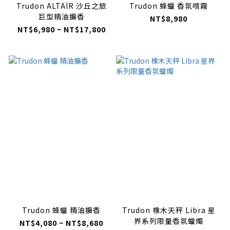
Trudon ALTAÏR 沙丘之旅
Trudon 蜂蠟 香氛噴霧
巨型精油擴香
NT$8,980
NT$6,980 ~ NT$17,800
Trudon 蜂蠟 精油擴香
Trudon 橡木天秤 Libra 星
界系列限量香氛蠟燭
NT$4,080 ~ NT$8,680