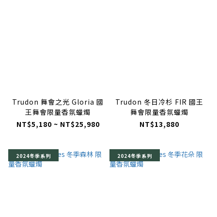
Trudon 舞會之光 Gloria 國
Trudon 冬日冷杉 FIR 國王
王舞會限量香氛蠟燭
舞會限量香氛蠟燭
NT$5,180 ~ NT$25,980
NT$13,880
2024冬季系列
2024冬季系列