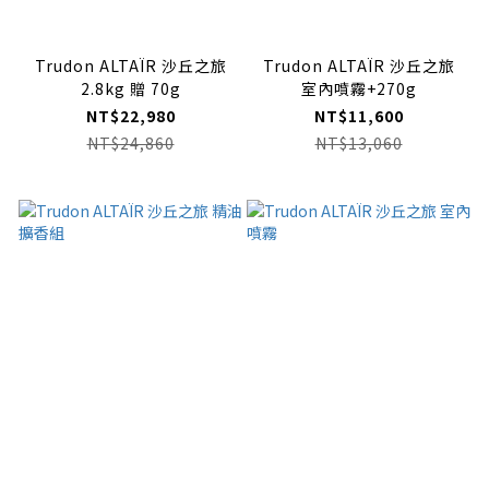
Trudon ALTAÏR 沙丘之旅
Trudon ALTAÏR 沙丘之旅
2.8kg 贈 70g
室內噴霧+270g
NT$22,980
NT$11,600
NT$24,860
NT$13,060