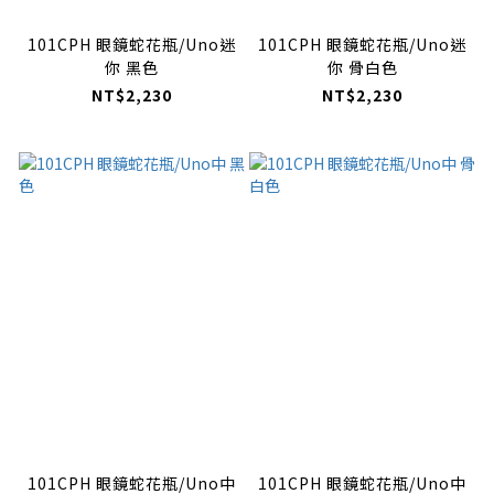
101CPH 眼鏡蛇花瓶/Uno迷
101CPH 眼鏡蛇花瓶/Uno迷
你 黑色
你 骨白色
NT$2,230
NT$2,230
101CPH 眼鏡蛇花瓶/Uno中
101CPH 眼鏡蛇花瓶/Uno中