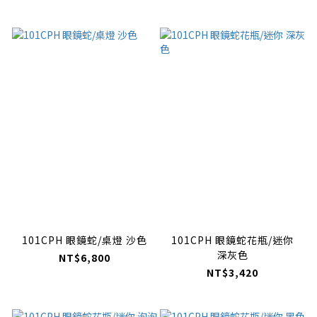
101CPH 眼鏡蛇/桌燈 沙色
101CPH 眼鏡蛇花瓶/迷你
深灰色
NT$6,800
NT$3,420