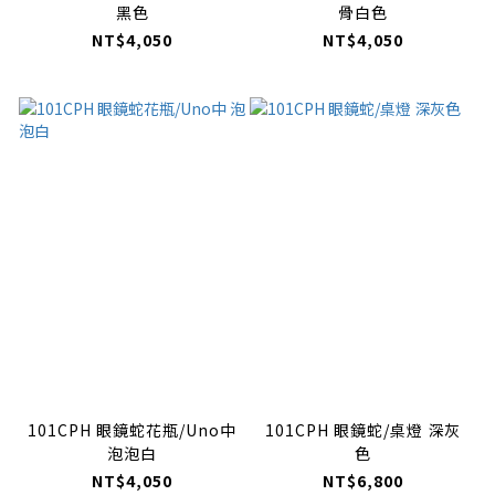
黑色
骨白色
NT$4,050
NT$4,050
101CPH 眼鏡蛇花瓶/Uno中
101CPH 眼鏡蛇/桌燈 深灰
泡泡白
色
NT$4,050
NT$6,800