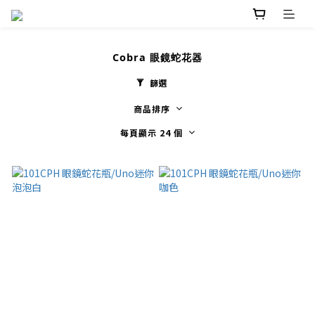
Cobra 眼鏡蛇花器
篩選
商品排序
每頁顯示 24 個