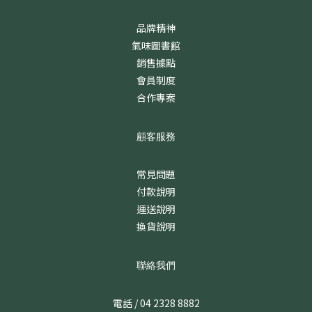
品牌精神
氣味圖書館
銷售據點
會員制度
合作專案
顧客服務
常見問題
付款說明
運送說明
換貨說明
聯絡我們
電話 / 04 2328 8882