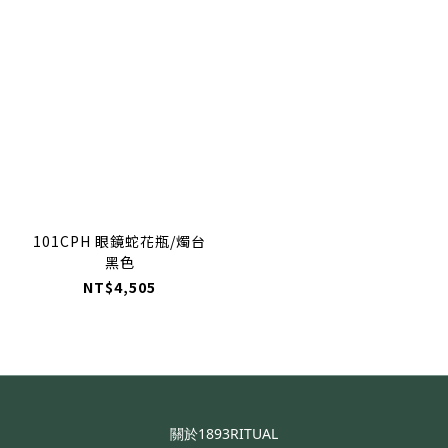
101CPH 眼鏡蛇花瓶/燭台
黑色
NT$4,505
關於1893RITUAL