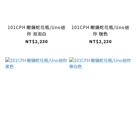
101CPH 眼鏡蛇花瓶/Uno迷
101CPH 眼鏡蛇花瓶/Uno迷
你 泡泡白
你 咖色
NT$2,230
NT$2,230