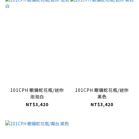
101CPH 眼鏡蛇花瓶/迷你
101CPH 眼鏡蛇花瓶/迷你
泡泡白
黑色
NT$3,420
NT$3,420