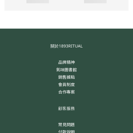
關於1893RITUAL
品牌精神
氣味圖書館
銷售據點
會員制度
合作專案
顧客服務
常見問題
付款說明