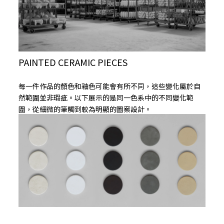
PAINTED CERAMIC PIECES
每一件作品的顏色和釉色可能會有所不同，這些變化屬於自
然範圍並非瑕疵。以下展示的是同一色系中的不同變化範
圍，從細微的筆觸到較為明顯的圖案設計。