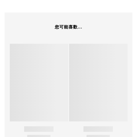
您可能喜歡...