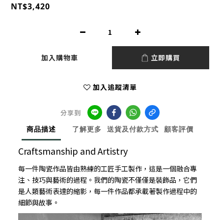
NT$3,420
加入購物車
立即購買
加入追蹤清單
分享到
商品描述
了解更多
送貨及付款方式
顧客評價
Craftsmanship and Artistry
每一件陶瓷作品皆由熟練的工匠手工製作，這是一個融合專
注、技巧與藝術的過程。我們的陶瓷不僅僅是裝飾品，它們
是人類藝術表達的縮影，每一件作品都承載著製作過程中的
細節與故事。