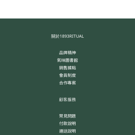
關於1893RITUAL
品牌精神
氣味圖書館
銷售據點
會員制度
合作專案
顧客服務
常見問題
付款說明
運送說明