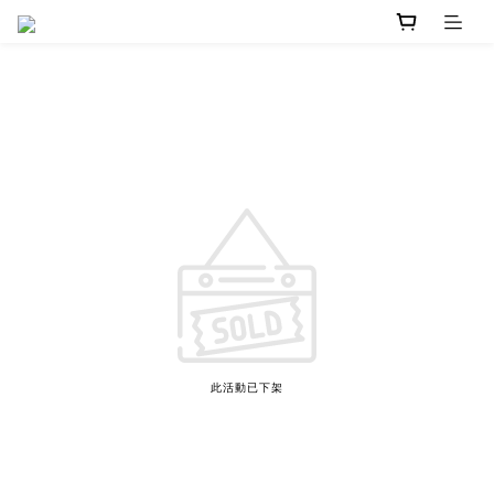
此活動已下架