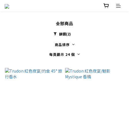
全部商品
篩選
(2)
商品排序
每頁顯示 24 個