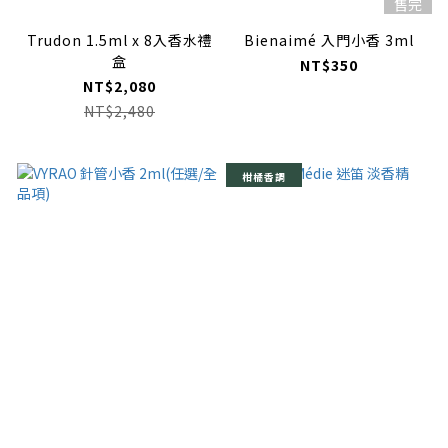
售完
Trudon 1.5ml x 8入香水禮
Bienaimé 入門小香 3ml
盒
NT$350
NT$2,080
NT$2,480
柑橘香調