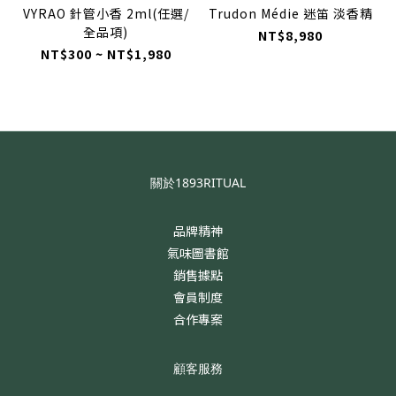
VYRAO 針管小香 2ml(任選/
Trudon Médie 迷笛 淡香精
全品項)
NT$8,980
NT$300 ~ NT$1,980
關於1893RITUAL
品牌精神
氣味圖書館
銷售據點
會員制度
合作專案
顧客服務