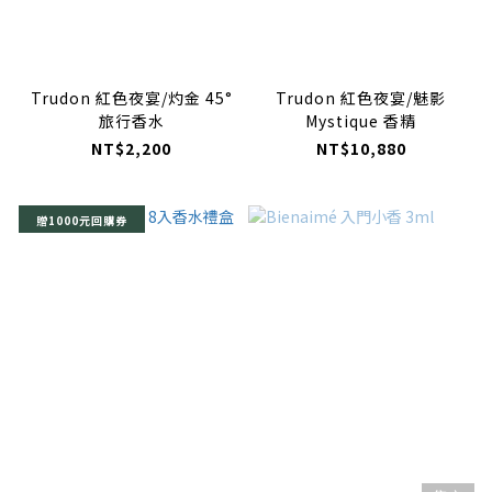
Trudon 紅色夜宴/灼金 45°
Trudon 紅色夜宴/魅影
旅行香水
Mystique 香精
NT$2,200
NT$10,880
贈1000元回購券