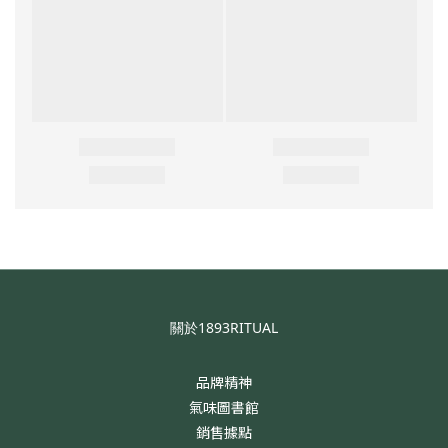
關於1893RITUAL
品牌精神
氣味圖書館
銷售據點