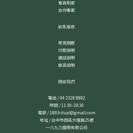
會員制度
合作專案
顧客服務
常見問題
付款說明
運送說明
換貨說明
聯絡我們
電話 / 04 2328 8882
時間 / 11:30-20:30
電郵 / 1893ritual@gmail.com
地址 / 台中市西區大隆路25號
一八九三國際有限公司