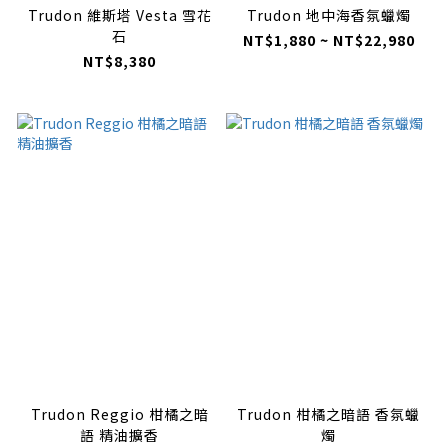
Trudon 維斯塔 Vesta 雪花
Trudon 地中海香氛蠟燭
石
NT$1,880 ~ NT$22,980
NT$8,380
Trudon Reggio 柑橘之暗
Trudon 柑橘之暗語 香氛蠟
語 精油擴香
燭