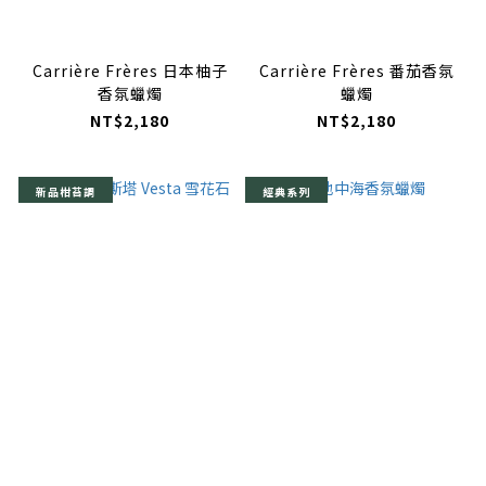
Carrière Frères 日本柚子
Carrière Frères 番茄香氛
香氛蠟燭
蠟燭
NT$2,180
NT$2,180
新品柑苔調
經典系列