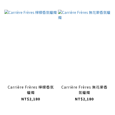
Carrière Frères 檸檬香氛
Carrière Frères 無花果香
蠟燭
氛蠟燭
NT$2,180
NT$2,180