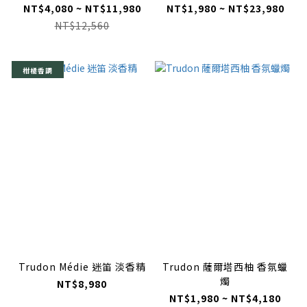
NT$4,080 ~ NT$11,980
NT$1,980 ~ NT$23,980
NT$12,560
柑橘香調
Trudon Médie 迷笛 淡香精
Trudon 薩爾塔西柚 香氛蠟
燭
NT$8,980
NT$1,980 ~ NT$4,180