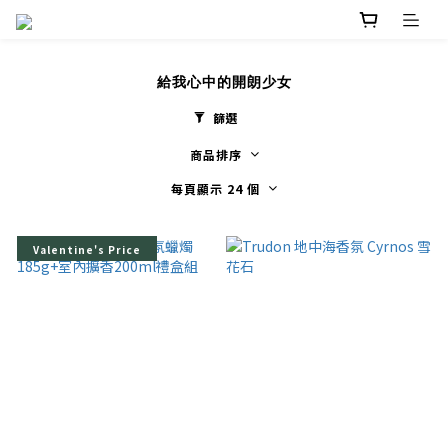
給我心中的開朗少女
篩選
商品排序
每頁顯示 24 個
Valentine's Price