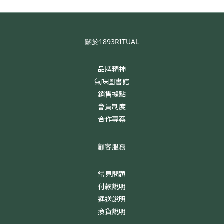
關於1893RITUAL
品牌精神
氣味圖書館
銷售據點
會員制度
合作專案
顧客服務
常見問題
付款說明
運送說明
換貨說明