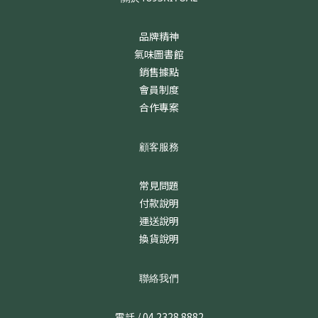
品牌精神
氣味圖書館
銷售據點
會員制度
合作專案
顧客服務
常見問題
付款說明
運送說明
換貨說明
聯絡我們
電話 / 04 2328 8882