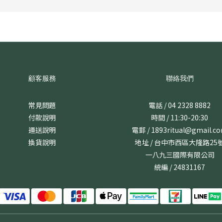
顧客服務
聯絡我們
常見問題
電話 / 04 2328 8882
付款說明
時間 / 11:30-20:30
運送說明
電郵 / 1893ritual@gmail.c
換貨說明
地址 / 台中市西區大隆路25
一八九三國際有限公司
統編 / 24831167