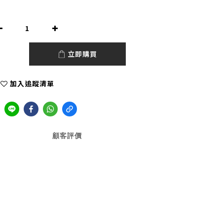
立即購買
加入追蹤清單
顧客評價