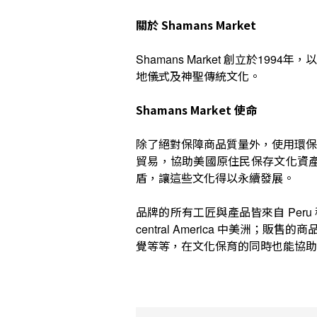
關於
Shamans Market
創立於
年，
Shamans Market
1994
地儀式及神聖傳統文化。
Shamans Market
使命
除了絕對保障商品質量外，使用環保
貿易，協助美國原住民保存文化資
盾，讓這些文化得以永續發展。
品牌的所有工匠與產品皆來自
Peru
中美洲；販售的商
central America
覺等等，在文化保育的同時也能協助