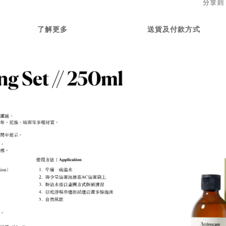
分享到
了解更多
送貨及付款方式