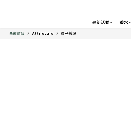
最新活動
香水
全部商品
Attirecare
鞋子護理