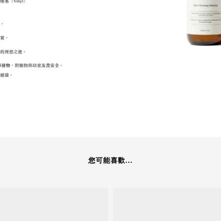
您可能喜歡...