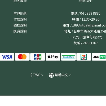
顧客服務
聯絡我們
常見問題
電話 / 04 2328 8882
付款說明
時間 / 11:30-20:30
運送說明
電郵 / 1893ritual@gmail.c
換貨說明
地址 / 台中市西區大隆路25
一八九三國際有限公司
統編 / 24831167
$
TWD
繁體中文