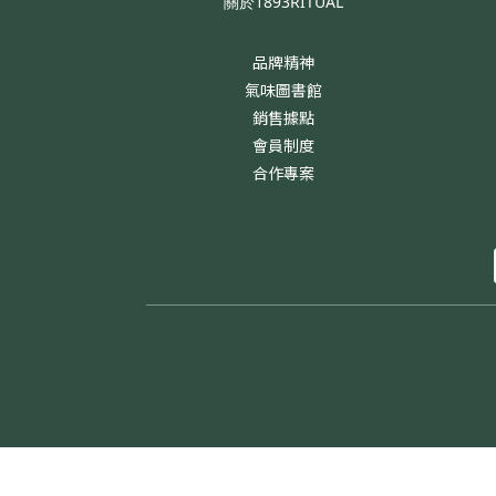
關於1893RITUAL
品牌精神
氣味圖書館
銷售據點
會員制度
合作專案