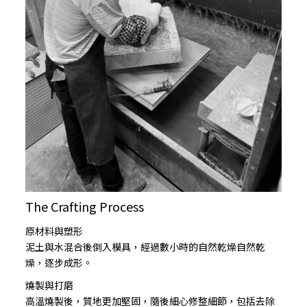
The Crafting Process
原材料與塑形
泥土與水混合後倒入模具，經過數小時的自然乾燥自然乾
燥，逐步成形。
燒製與打磨
高溫燒製後，質地更加堅固，隨後細心修整細節，包括去除