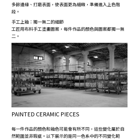
多餘邊緣、打磨表面，使表面更為細緻，準備進入上色階
段。
手工上釉：獨一無二的細節
工匠用布料手工塗畫圖案，每件作品的顏色與圖案都獨一無
二。
PAINTED CERAMIC PIECES
每一件作品的顏色和釉色可能會有所不同，這些變化屬於自
然範圍並非瑕疵。以下展示的是同一色系中的不同變化範