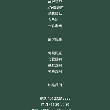
品牌精神
氣味圖書館
銷售據點
會員制度
合作專案
顧客服務
常見問題
付款說明
運送說明
換貨說明
聯絡我們
電話 / 04 2328 8882
時間 / 11:30-20:30