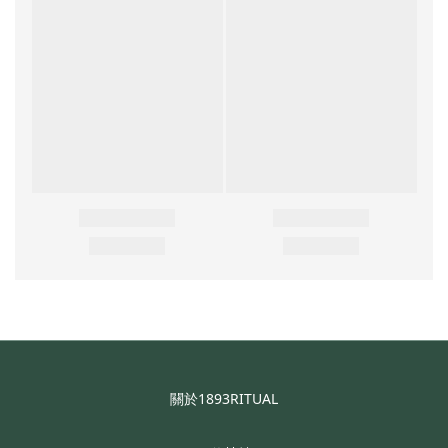
關於1893RITUAL