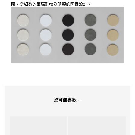
圍，從細微的筆觸到較為明顯的圖案設計。
您可能喜歡...