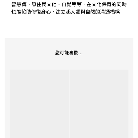
智慧傳、原住民文化、自覺等等，在文化保育的同時
也能協助修復身心，建立起人類與自然的溝通橋樑。
您可能喜歡...