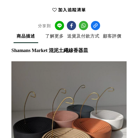
加入追蹤清單
分享到
商品描述
了解更多
送貨及付款方式
顧客評價
Shamans Market 混泥土繩線香器皿