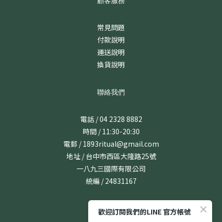
顧客服務
常見問題
付款說明
運送說明
換貨說明
聯絡我們
電話 / 04 2328 8882
時間 / 11:30-20:30
電郵 / 1893ritual@gmail.com
地址 / 台中市西區大隆路25號
一八九三國際有限公司
統編 / 24831167
歡迎訂閱我們的LINE 官方帳號