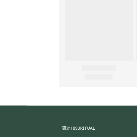
關於1893RITUAL