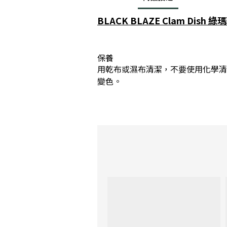
BLACK BLAZE Clam Dish 綠
保養
用乾布或濕布清潔，不要使用化學清
變色。