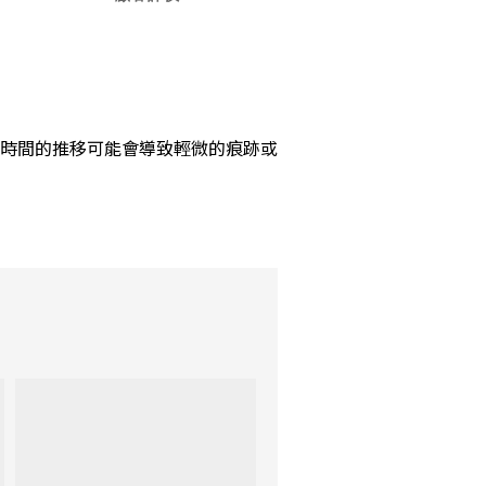
時間的推移可能會導致輕微的痕跡或