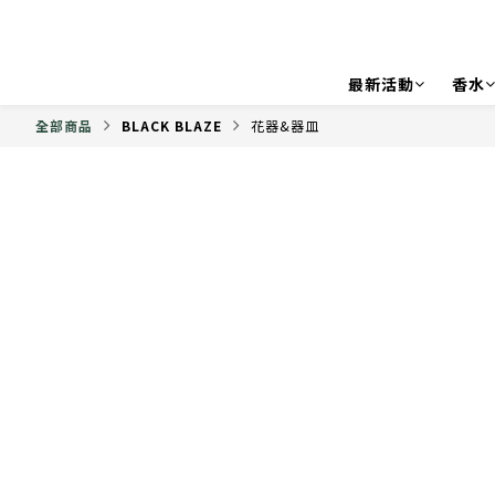
最新活動
香水
全部商品
BLACK BLAZE
花器&器皿