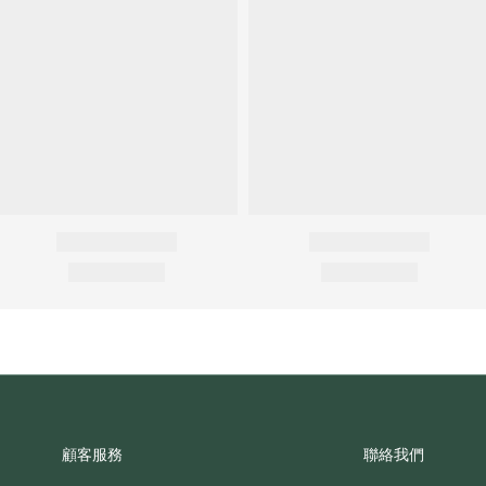
顧客服務
聯絡我們