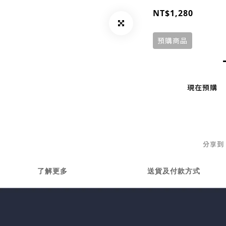
NT$1,280
預購商品
現在預購
分享到
了解更多
送貨及付款方式