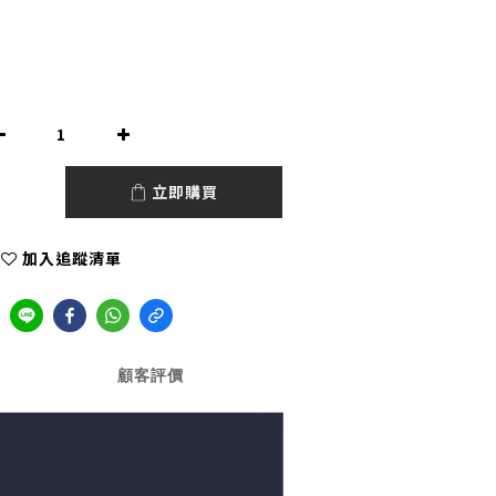
立即購買
加入追蹤清單
顧客評價