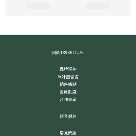
關於1893RITUAL
品牌精神
氣味圖書館
銷售據點
會員制度
合作專案
顧客服務
常見問題