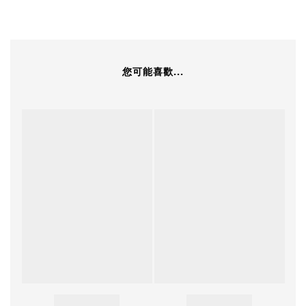
您可能喜歡...