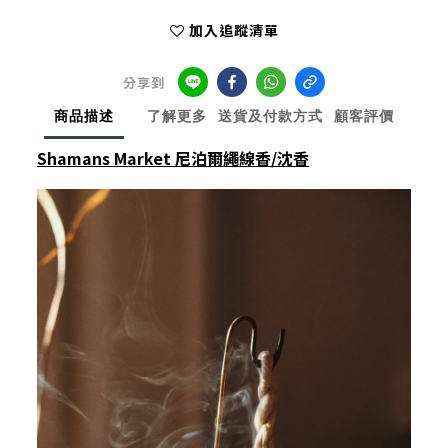
加入追蹤清單
分享到
商品描述
了解更多
送貨及付款方式
顧客評價
Shamans Market 尼泊爾繩線香/沈香