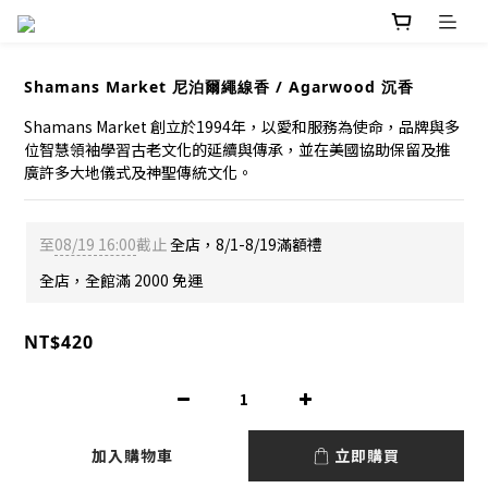
Shamans Market 尼泊爾繩線香 / Agarwood 沉香
Shamans Market 創立於1994年，以愛和服務為使命，品牌與多
位智慧領袖學習古老文化的延續與傳承，並在美國協助保留及推
廣許多大地儀式及神聖傳統文化。
至
08/19 16:00
截止
全店，8/1-8/19滿額禮
全店，全館滿 2000 免運
NT$420
加入購物車
立即購買