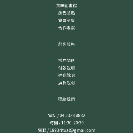
氣味圖書館
銷售據點
會員制度
合作專案
顧客服務
常見問題
付款說明
運送說明
換貨說明
聯絡我們
電話 / 04 2328 8882
時間 / 11:30-20:30
電郵 / 1893ritual@gmail.com