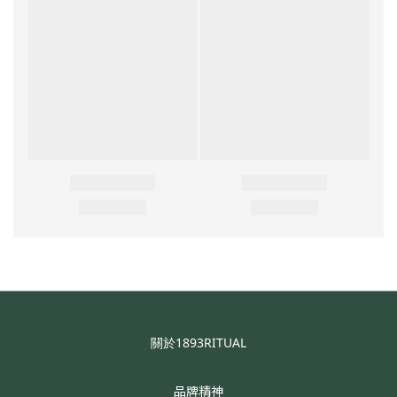
關於1893RITUAL
品牌精神