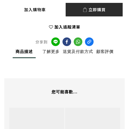
加入購物車
立即購買
加入追蹤清單
分享到
商品描述
了解更多
送貨及付款方式
顧客評價
您可能喜歡...