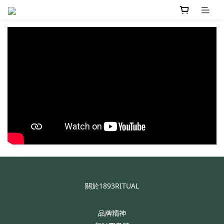
關於1893RITUAL
品牌精神