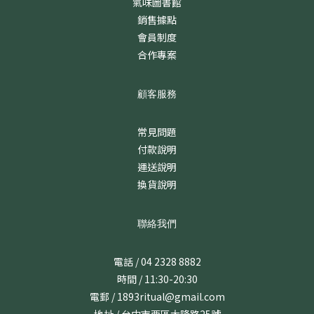
氣味圖書館
銷售據點
會員制度
合作專案
顧客服務
常見問題
付款說明
運送說明
換貨說明
聯絡我們
電話 / 04 2328 8882
時間 / 11:30-20:30
電郵 / 1893ritual@gmail.com
地址 / 台中市西區大隆路25號