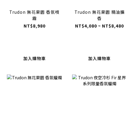
Trudon 無花果園 香氛噴
Trudon 無花果園 精油擴
霧
香
NT$8,980
NT$4,080 ~ NT$8,480
加入購物車
加入購物車