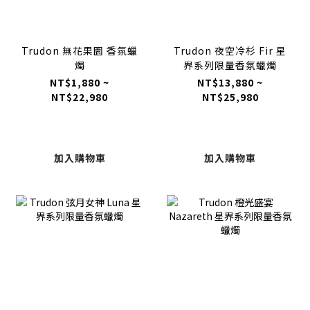
Trudon 無花果園 香氛蠟
Trudon 夜空冷杉 Fir 星
燭
界系列限量香氛蠟燭
NT$1,880 ~
NT$13,880 ~
NT$22,980
NT$25,980
加入購物車
加入購物車