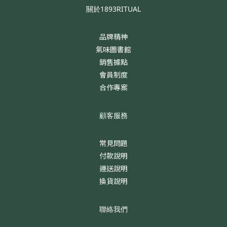
關於1893RITUAL
品牌精神
氣味圖書館
銷售據點
會員制度
合作專案
顧客服務
常見問題
付款說明
運送說明
換貨說明
聯絡我們