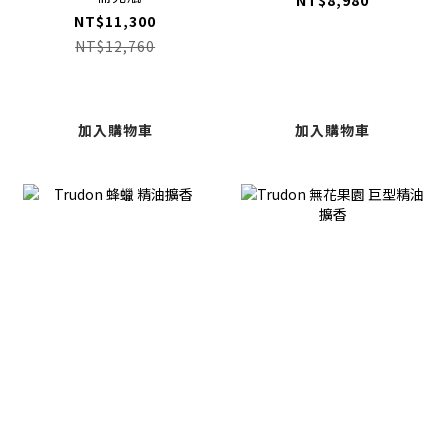
NT$8,980
NT$11,300
NT$12,760
加入購物車
加入購物車