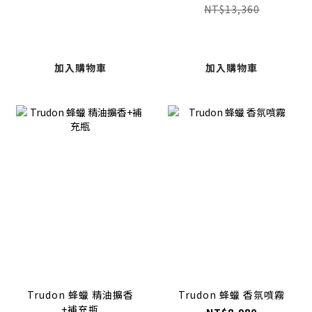
NT$13,360
加入購物車
加入購物車
Trudon 蜂蠟 精油擴香
Trudon 蜂蠟 香氛噴霧
+補充瓶