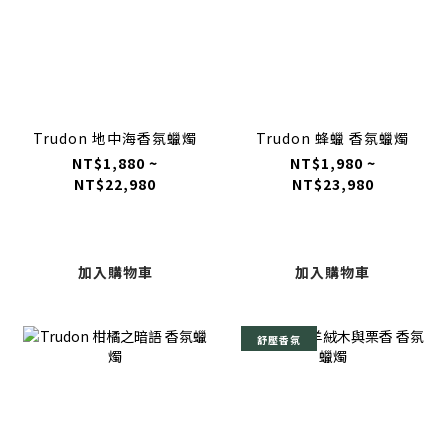
Trudon 地中海香氛蠟燭
Trudon 蜂蠟 香氛蠟燭
NT$1,880 ~
NT$1,980 ~
NT$22,980
NT$23,980
加入購物車
加入購物車
舒壓香氛