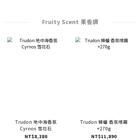
Fruity Scent 果香調
Trudon 地中海香氛
Trudon 蜂蠟 香氛噴霧
Cyrnos 雪花石
+270g
NT$8,380
NT$11,890