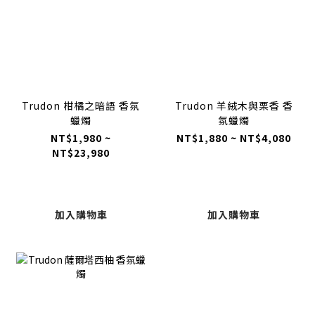
Trudon 柑橘之暗語 香氛
Trudon 羊絨木與栗香 香
蠟燭
氛蠟燭
NT$1,980 ~
NT$1,880 ~ NT$4,080
NT$23,980
加入購物車
加入購物車