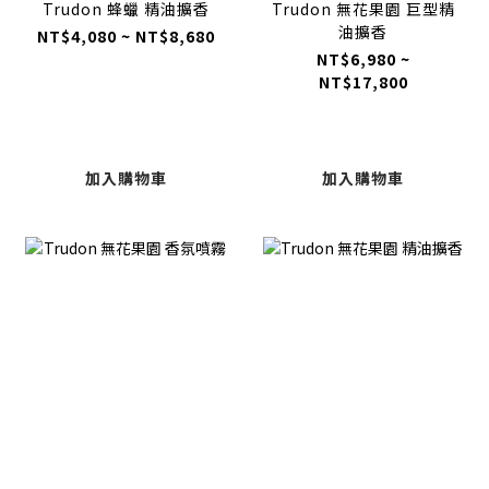
Trudon 蜂蠟 精油擴香
Trudon 無花果園 巨型精
油擴香
NT$4,080 ~ NT$8,680
NT$6,980 ~
NT$17,800
加入購物車
加入購物車