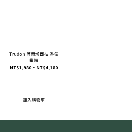
Trudon 薩爾塔西柚 香氛
蠟燭
NT$1,980 ~ NT$4,180
加入購物車