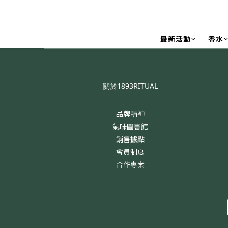
最新活動
香水
關於1893RITUAL
品牌精神
氣味圖書館
銷售據點
會員制度
合作專案