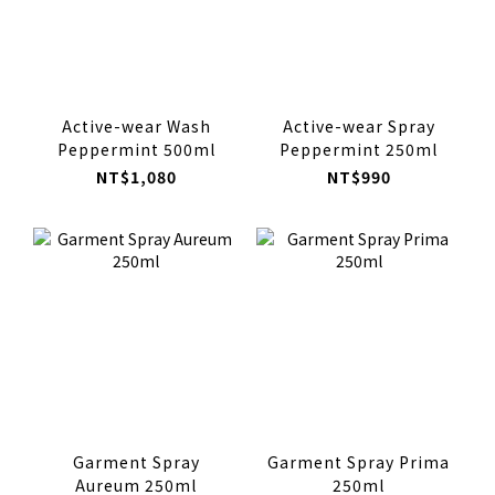
Active-wear Wash
Active-wear Spray
Peppermint 500ml
Peppermint 250ml
NT$1,080
NT$990
Garment Spray
Garment Spray Prima
Aureum 250ml
250ml