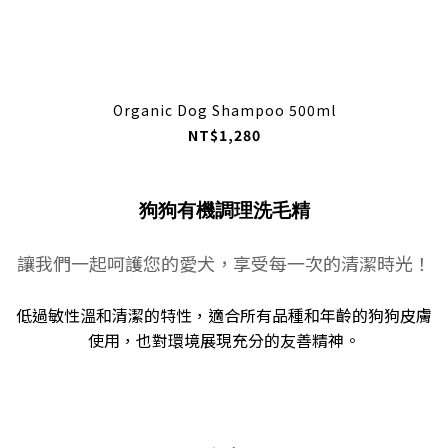
Organic Dog Shampoo 500ml
NT$1,280
狗狗有機調理洗毛精
讓我們一起呵護您的愛犬，享受每一次的清潔時光！
低過敏性溫和清潔的特性，適合所有品種和年齡的狗狗皮膚
使用，也對環境展現充分的友善精神。