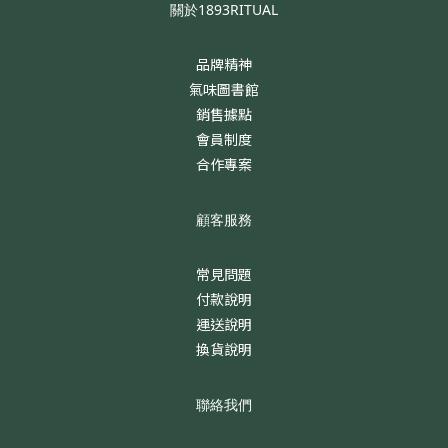
關於1893RITUAL
品牌精神
氣味圖書館
銷售據點
會員制度
合作專案
顧客服務
常見問題
付款說明
運送說明
換貨說明
聯絡我們