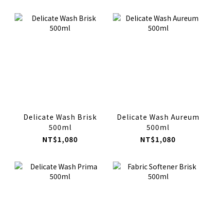
Delicate Wash Brisk
Delicate Wash Aureum
500ml
500ml
NT$1,080
NT$1,080