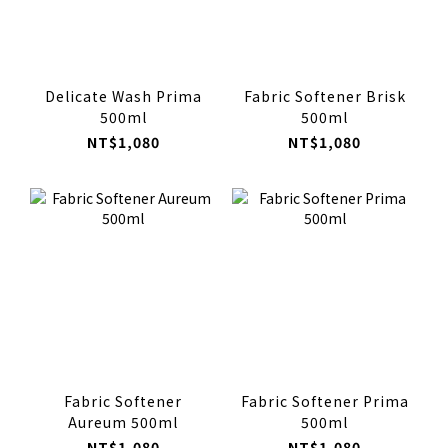
Delicate Wash Prima
Fabric Softener Brisk
500ml
500ml
NT$1,080
NT$1,080
Fabric Softener
Fabric Softener Prima
Aureum 500ml
500ml
NT$1,080
NT$1,080