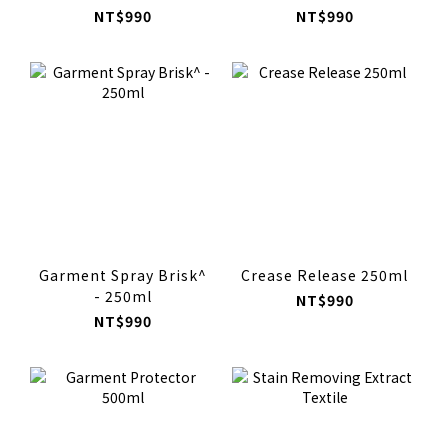
NT$990
NT$990
Garment Spray Brisk^
Crease Release 250ml
- 250ml
NT$990
NT$990