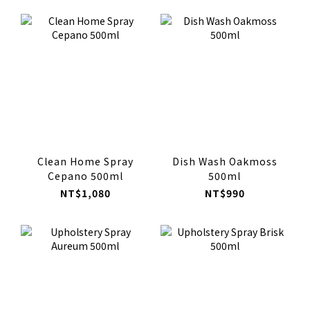
Clean Home Spray
Dish Wash Oakmoss
Cepano 500ml
500ml
NT$1,080
NT$990