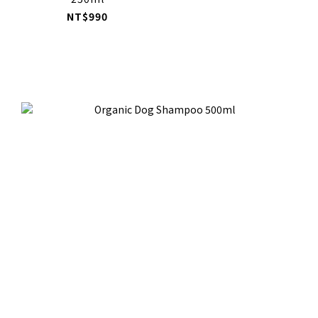
NT$990