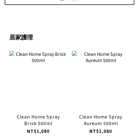
居家護理
Clean Home Spray
Clean Home Spray
Brisk 500ml
Aureum 500ml
NT$1,080
NT$1,080